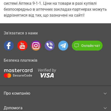
системі Аптека 9-1-1. Ціни на товари в разі купівлі
безпосередньо в аптечних закладах-партнерах можуть
відрізнятися від тих, що зазначені на сайті!
Зв’язатися з нами
Онлайн чат
Безпека платежів
Про компанію
Допомога