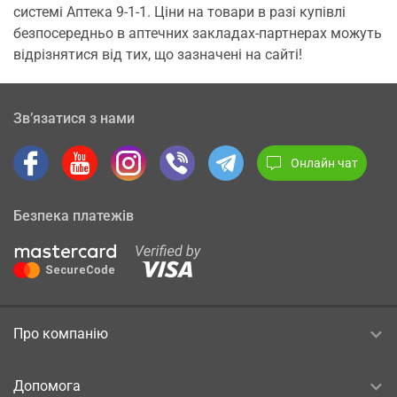
системі Аптека 9-1-1. Ціни на товари в разі купівлі
безпосередньо в аптечних закладах-партнерах можуть
відрізнятися від тих, що зазначені на сайті!
Зв’язатися з нами
Онлайн чат
Безпека платежів
Про компанію
Допомога