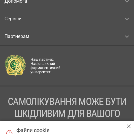
Допомога
Сервіси
Партнерам
Наш партнер:
Національний
фармацевтичний
університет
САМОЛІКУВАННЯ МОЖЕ БУТИ
ШКІДЛИВИМ ДЛЯ ВАШОГО
ЗДОРОВ’Я
Файли cookie