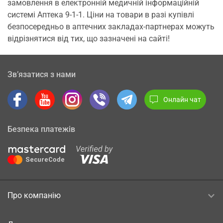
замовлення в електронній медичній інформаційній
системі Аптека 9-1-1. Ціни на товари в разі купівлі
безпосередньо в аптечних закладах-партнерах можуть
відрізнятися від тих, що зазначені на сайті!
Зв’язатися з нами
Онлайн чат
Безпека платежів
Про компанію