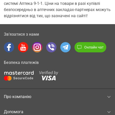
системі Аптека 9-1-1. Ціни на товари в разі купівлі
безпосередньо в аптечних закладах-партнерах можуть
відрізнятися від тих, що зазначені на сайті!
Зв’язатися з нами
Онлайн чат
Безпека платежів
Про компанію
Допомога