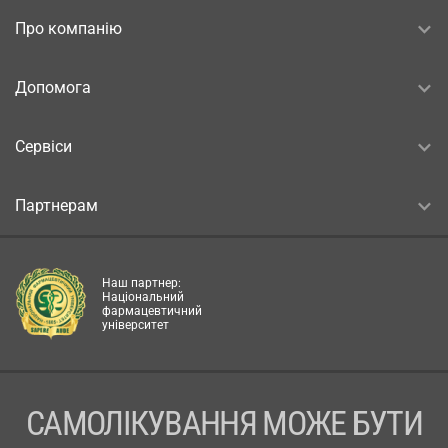
Про компанію
Допомога
Сервіси
Партнерам
Наш партнер:
Національний
фармацевтичний
університет
САМОЛІКУВАННЯ МОЖЕ БУТИ