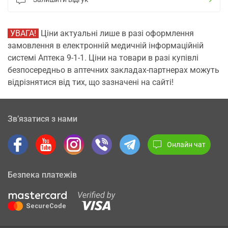
УВАГА!
Ціни актуальні лише в разі оформлення
замовлення в електронній медичній інформаційній
системі Аптека 9-1-1. Ціни на товари в разі купівлі
безпосередньо в аптечних закладах-партнерах можуть
відрізнятися від тих, що зазначені на сайті!
Зв’язатися з нами
Онлайн чат
Безпека платежів