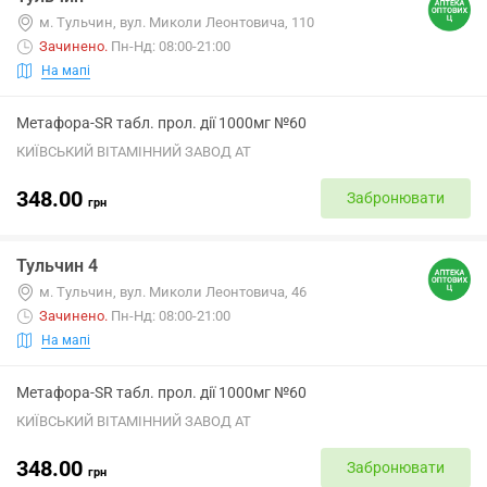
м. Тульчин, вул. Миколи Леонтовича, 110
Зачинено
.
Пн-Нд: 08:00-21:00
На мапі
Метафора-SR табл. прол. дії 1000мг №60
КИЇВСЬКИЙ ВІТАМІННИЙ ЗАВОД АТ
348.00
Забронювати
грн
Тульчин 4
м. Тульчин, вул. Миколи Леонтовича, 46
Зачинено
.
Пн-Нд: 08:00-21:00
На мапі
Метафора-SR табл. прол. дії 1000мг №60
КИЇВСЬКИЙ ВІТАМІННИЙ ЗАВОД АТ
348.00
Забронювати
грн