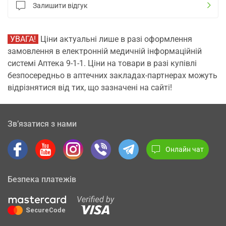
Залишити відгук
УВАГА!
Ціни актуальні лише в разі оформлення
замовлення в електронній медичній інформаційній
системі Аптека 9-1-1. Ціни на товари в разі купівлі
безпосередньо в аптечних закладах-партнерах можуть
відрізнятися від тих, що зазначені на сайті!
Зв’язатися з нами
Онлайн чат
Безпека платежів