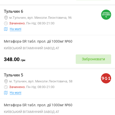
Тульчин 6
м.Тульчин, вул. Миколи Леонтовича, 96
Зачинено
.
Пн-Нд: 08:00-21:00
На мапі
Метафора-SR табл. прол. дії 1000мг №60
КИЇВСЬКИЙ ВІТАМІННИЙ ЗАВОД АТ
348.00
Забронювати
грн
Тульчин 5
м. Тульчин, вул. Миколи Леонтовича, 58
Зачинено
.
Пн-Нд: 08:00-21:00
На мапі
Метафора-SR табл. прол. дії 1000мг №60
КИЇВСЬКИЙ ВІТАМІННИЙ ЗАВОД АТ