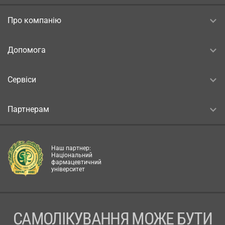
Про компанію
Допомога
Сервіси
Партнерам
Наш партнер:
Національний
фармацевтичний
університет
САМОЛІКУВАННЯ МОЖЕ БУТИ