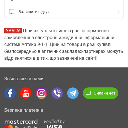
Залишити відгук
УВАГА!
Ціни актуальні лише в разі оформлення
замовлення в електронній медичній інформаційній
системі Аптека 9-1-1. Ціни на товари в разі купівлі
безпосередньо в аптечних закладах-партнерах можуть
відрізнятися від тих, що зазначені на сайті!
Зв’язатися з нами
Онлайн чат
Безпека платежів