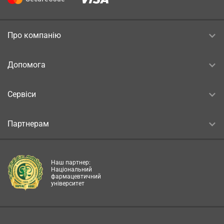
Про компанію
Допомога
Сервіси
Партнерам
Наш партнер:
Національний
фармацевтичний
університет