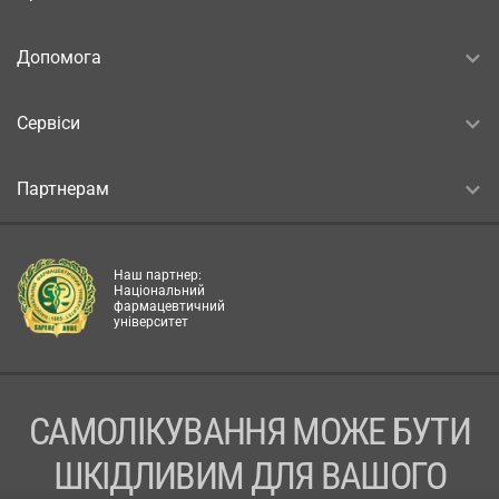
Допомога
Сервіси
Партнерам
Наш партнер:
Національний
фармацевтичний
університет
САМОЛІКУВАННЯ МОЖЕ БУТИ
ШКІДЛИВИМ ДЛЯ ВАШОГО