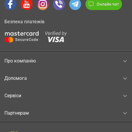
Онлайн чат
Безпека платежів
Про компанію
Допомога
Сервіси
Партнерам