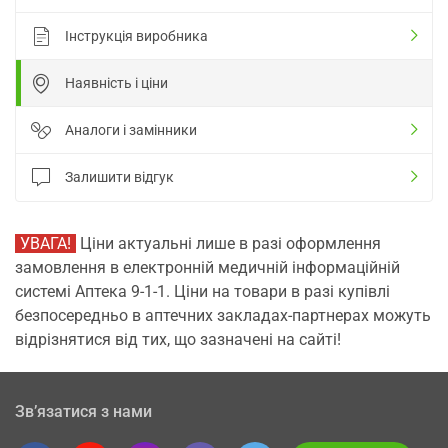
Інструкція виробника
Наявність і ціни
Аналоги і замінники
Залишити відгук
УВАГА!
Ціни актуальні лише в разі оформлення
замовлення в електронній медичній інформаційній
системі Аптека 9-1-1. Ціни на товари в разі купівлі
безпосередньо в аптечних закладах-партнерах можуть
відрізнятися від тих, що зазначені на сайті!
Зв’язатися з нами