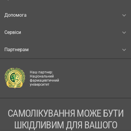
Допомога
Сервіси
Партнерам
Наш партнер:
Національний
фармацевтичний
університет
САМОЛІКУВАННЯ МОЖЕ БУТИ
ШКІДЛИВИМ ДЛЯ ВАШОГО