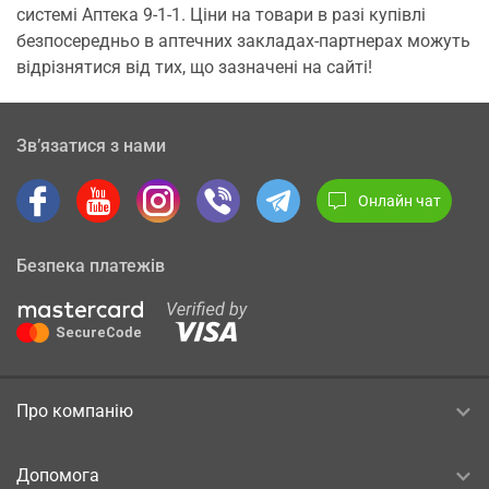
системі Аптека 9-1-1. Ціни на товари в разі купівлі
безпосередньо в аптечних закладах-партнерах можуть
відрізнятися від тих, що зазначені на сайті!
Зв’язатися з нами
Онлайн чат
Безпека платежів
Про компанію
Допомога