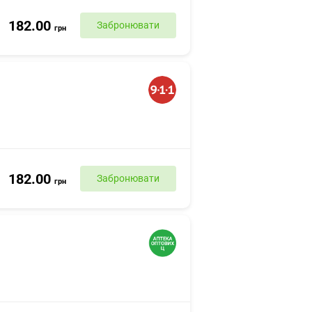
182.00
Забронювати
грн
182.00
Забронювати
грн