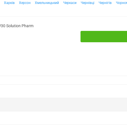
Харків
Херсон
Хмельницький
Черкаси
Чернівці
Чернігів
Чорно
30 Solution Pharm