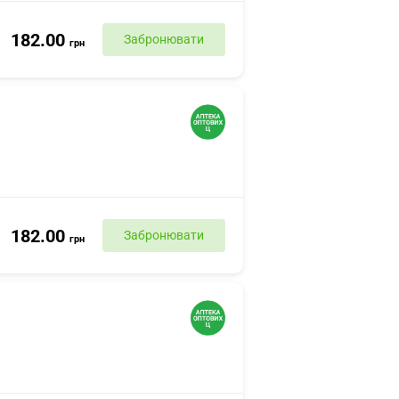
182.00
Забронювати
грн
182.00
Забронювати
грн