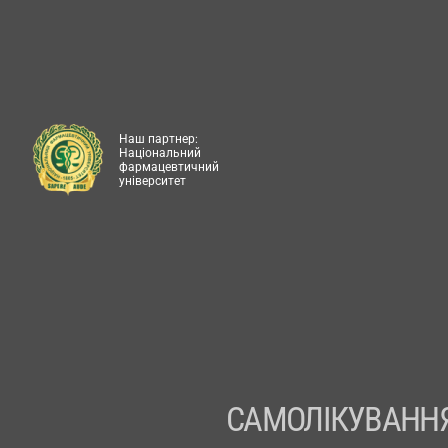
Наш партнер:
Національний
фармацевтичний
університет
САМОЛІКУВАННЯ