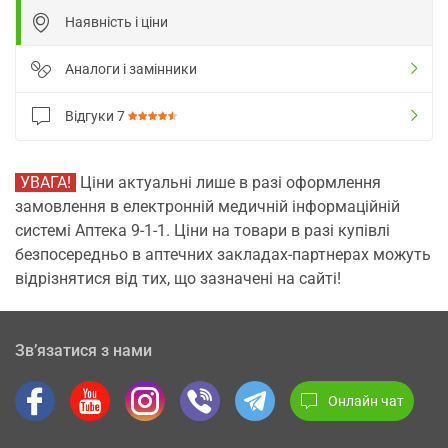
Наявність і ціни
Аналоги і замінники
Відгуки
7
УВАГА!
Ціни актуальні лише в разі оформлення
замовлення в електронній медичній інформаційній
системі Аптека 9-1-1. Ціни на товари в разі купівлі
безпосередньо в аптечних закладах-партнерах можуть
відрізнятися від тих, що зазначені на сайті!
Зв’язатися з нами
Онлайн чат