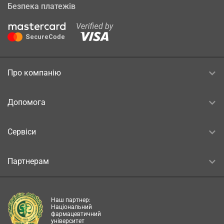
Безпека платежів
Про компанію
Допомога
Сервіси
Партнерам
Наш партнер:
Національний
фармацевтичний
університет