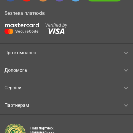
Безпека платежів
Про компанію
Допомога
Сервіси
Партнерам
Наш партнер:
Національний