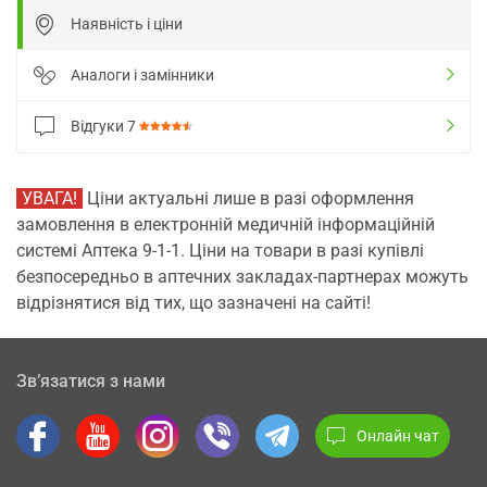
Наявність і ціни
Аналоги і замінники
Відгуки
7
УВАГА!
Ціни актуальні лише в разі оформлення
замовлення в електронній медичній інформаційній
системі Аптека 9-1-1. Ціни на товари в разі купівлі
безпосередньо в аптечних закладах-партнерах можуть
відрізнятися від тих, що зазначені на сайті!
Зв’язатися з нами
Онлайн чат