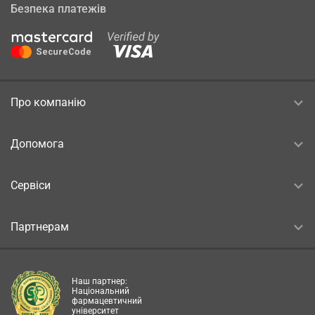
Безпека платежів
Про компанію
Допомога
Сервіси
Партнерам
Наш партнер:
Національний
фармацевтичний
університет