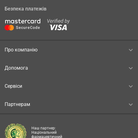
Безпека платежів
Про компанію
Допомога
Сервіси
Партнерам
Наш партнер:
Національний
фармацевтичний