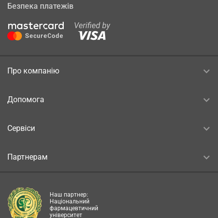
Безпека платежів
Про компанію
Допомога
Сервіси
Партнерам
Наш партнер:
Національний
фармацевтичний
університет