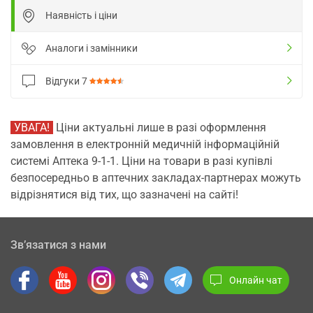
Наявність і ціни
Аналоги і замінники
Відгуки
7
УВАГА!
Ціни актуальні лише в разі оформлення
замовлення в електронній медичній інформаційній
системі Аптека 9-1-1. Ціни на товари в разі купівлі
безпосередньо в аптечних закладах-партнерах можуть
відрізнятися від тих, що зазначені на сайті!
Зв’язатися з нами
Онлайн чат