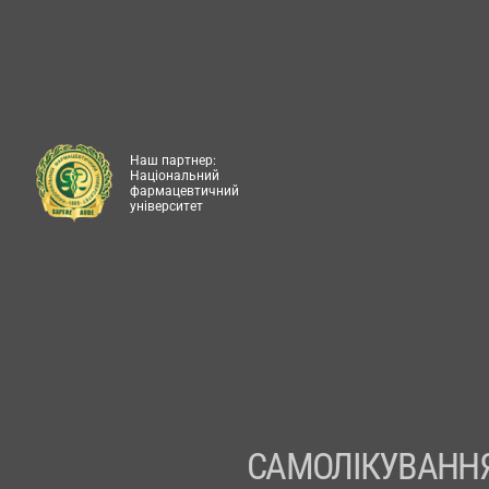
Наш партнер:
Національний
фармацевтичний
університет
САМОЛІКУВАННЯ