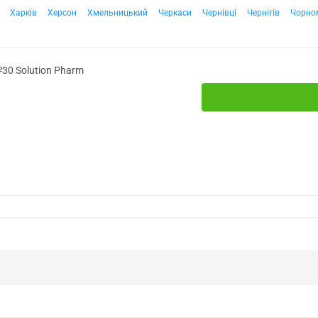
Харків
Херсон
Хмельницький
Черкаси
Чернівці
Чернігів
Чорно
30 Solution Pharm