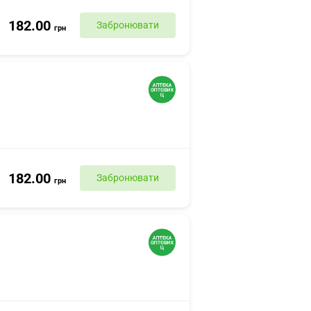
182.00
Забронювати
грн
182.00
Забронювати
грн