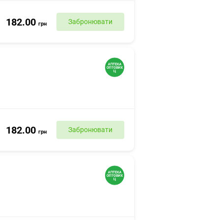
182.00
Забронювати
грн
182.00
Забронювати
грн