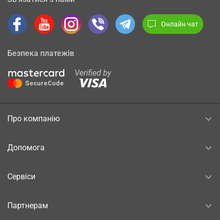
Онлайн чат
Безпека платежів
Про компанію
Допомога
Сервіси
Партнерам