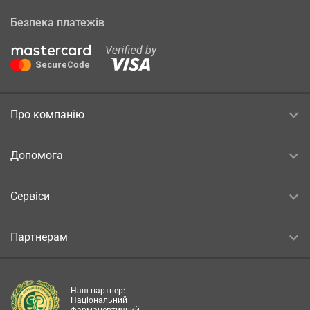
Безпека платежів
Про компанію
Допомога
Сервіси
Партнерам
Наш партнер:
Національний