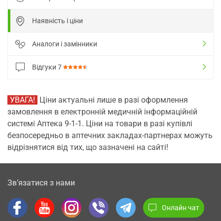
Наявність і ціни
Аналоги і замінники
Відгуки
7
УВАГА!
Ціни актуальні лише в разі оформлення
замовлення в електронній медичній інформаційній
системі Аптека 9-1-1. Ціни на товари в разі купівлі
безпосередньо в аптечних закладах-партнерах можуть
відрізнятися від тих, що зазначені на сайті!
Зв’язатися з нами
Онлайн чат