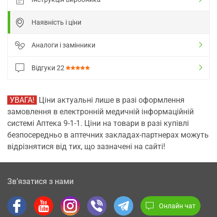
Наявність і ціни
Аналоги і замінники
Відгуки
22
УВАГА!
Ціни актуальні лише в разі оформлення
замовлення в електронній медичній інформаційній
системі Аптека 9-1-1. Ціни на товари в разі купівлі
безпосередньо в аптечних закладах-партнерах можуть
відрізнятися від тих, що зазначені на сайті!
Зв’язатися з нами
Онлайн чат