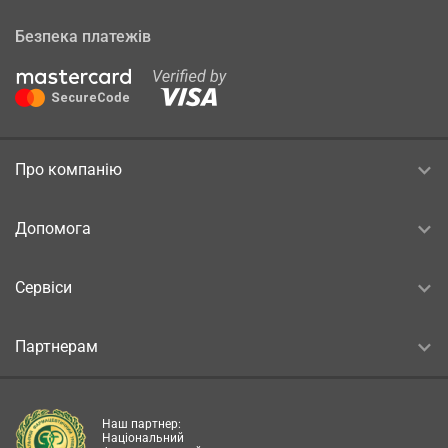
Безпека платежів
Про компанію
Допомога
Сервіси
Партнерам
Наш партнер:
Національний