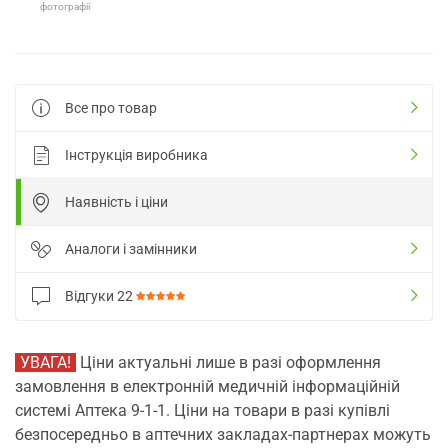
фотографії
Все про товар
Інструкція виробника
Наявність і ціни
Аналоги і замінники
Відгуки
22
УВАГА!
Ціни актуальні лише в разі оформлення
замовлення в електронній медичній інформаційній
системі Аптека 9-1-1. Ціни на товари в разі купівлі
безпосередньо в аптечних закладах-партнерах можуть