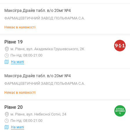
Максігра Драйв табл. в/о 20мг №4
ФАРМАЦЕВТИЧНИЙ ЗАВОД ПОЛЬФАРМА С.А.
Немає в наявності
Рівне 19
м. Рівне, вул. Академіка Грушевського, 2К
Пн-Нд: 08:00-21:00
На мапі
Максігра Драйв табл. в/о 20мг №4
ФАРМАЦЕВТИЧНИЙ ЗАВОД ПОЛЬФАРМА С.А.
Немає в наявності
Рівне 20
м. Рівне, вул. Небесної Сотні, 24
Пн-Нд: 08:00-21:00
На мапі