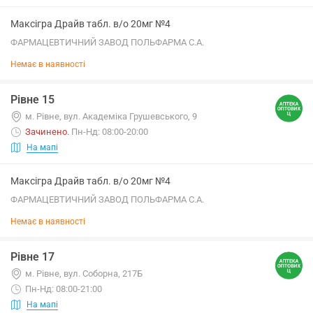
Максігра Драйв табл. в/о 20мг №4
ФАРМАЦЕВТИЧНИЙ ЗАВОД ПОЛЬФАРМА С.А.
Немає в наявності
Рівне 15
м. Рівне, вул. Академіка Грушевського, 9
Зачинено
.
Пн-Нд: 08:00-20:00
На мапі
Максігра Драйв табл. в/о 20мг №4
ФАРМАЦЕВТИЧНИЙ ЗАВОД ПОЛЬФАРМА С.А.
Немає в наявності
Рівне 17
м. Рівне, вул. Соборна, 217Б
Пн-Нд: 08:00-21:00
На мапі