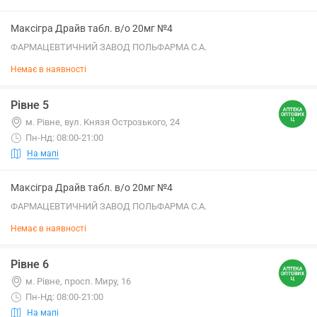
Максігра Драйв табл. в/о 20мг №4
ФАРМАЦЕВТИЧНИЙ ЗАВОД ПОЛЬФАРМА С.А.
Немає в наявності
Рівне 5
м. Рівне, вул. Князя Острозького, 24
Пн-Нд: 08:00-21:00
На мапі
Максігра Драйв табл. в/о 20мг №4
ФАРМАЦЕВТИЧНИЙ ЗАВОД ПОЛЬФАРМА С.А.
Немає в наявності
Рівне 6
м. Рівне, просп. Миру, 16
Пн-Нд: 08:00-21:00
На мапі