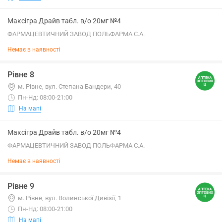
Максігра Драйв табл. в/о 20мг №4
ФАРМАЦЕВТИЧНИЙ ЗАВОД ПОЛЬФАРМА С.А.
Немає в наявності
Рівне 8
м. Рівне, вул. Степана Бандери, 40
Пн-Нд: 08:00-21:00
На мапі
Максігра Драйв табл. в/о 20мг №4
ФАРМАЦЕВТИЧНИЙ ЗАВОД ПОЛЬФАРМА С.А.
Немає в наявності
Рівне 9
м. Рівне, вул. Волинської Дивізії, 1
Пн-Нд: 08:00-21:00
На мапі