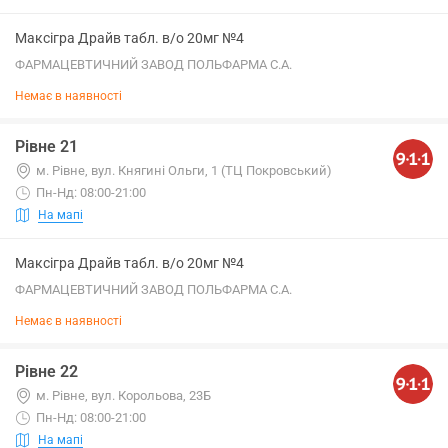
Максігра Драйв табл. в/о 20мг №4
ФАРМАЦЕВТИЧНИЙ ЗАВОД ПОЛЬФАРМА С.А.
Немає в наявності
Рівне 21
м. Рівне, вул. Княгині Ольги, 1 (ТЦ Покровський)
Пн-Нд: 08:00-21:00
На мапі
Максігра Драйв табл. в/о 20мг №4
ФАРМАЦЕВТИЧНИЙ ЗАВОД ПОЛЬФАРМА С.А.
Немає в наявності
Рівне 22
м. Рівне, вул. Корольова, 23Б
Пн-Нд: 08:00-21:00
На мапі