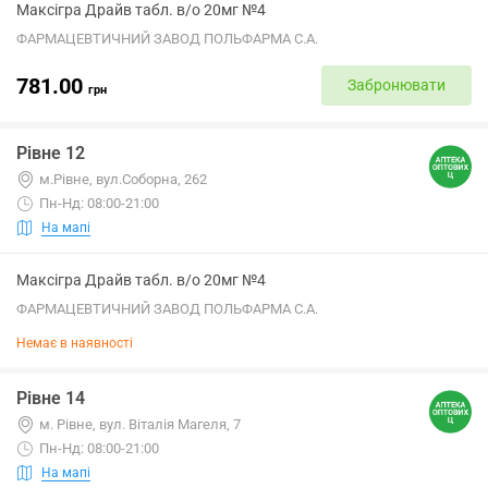
Максігра Драйв табл. в/о 20мг №4
ФАРМАЦЕВТИЧНИЙ ЗАВОД ПОЛЬФАРМА С.А.
781.00
Забронювати
грн
Рівне 12
м.Рівне, вул.Соборна, 262
Пн-Нд: 08:00-21:00
На мапі
Максігра Драйв табл. в/о 20мг №4
ФАРМАЦЕВТИЧНИЙ ЗАВОД ПОЛЬФАРМА С.А.
Немає в наявності
Рівне 14
м. Рівне, вул. Віталія Магеля, 7
Пн-Нд: 08:00-21:00
На мапі