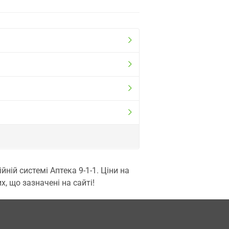
ій системі Аптека 9-1-1. Ціни на
, що зазначені на сайті!