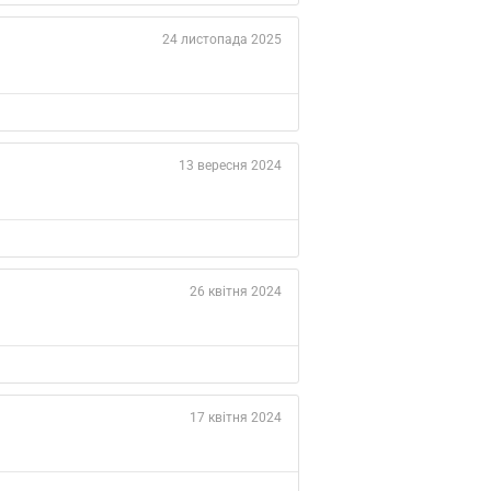
24 листопада 2025
13 вересня 2024
26 квітня 2024
17 квітня 2024