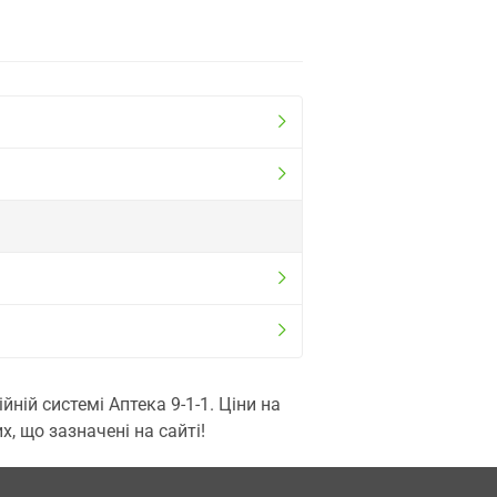
ій системі Аптека 9-1-1. Ціни на
, що зазначені на сайті!