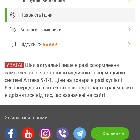
Інструкція виробника
Наявність і ціни
Аналоги і замінники
Відгуки
22
УВАГА!
Ціни актуальні лише в разі оформлення
замовлення в електронній медичній інформаційній
системі Аптека 9-1-1. Ціни на товари в разі купівлі
безпосередньо в аптечних закладах-партнерах можуть
відрізнятися від тих, що зазначені на сайті!
Зв’язатися з нами
Онлайн чат