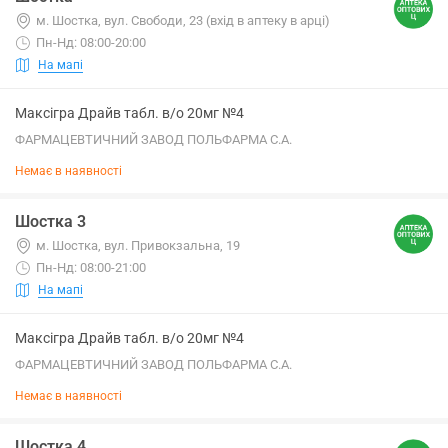
м. Шостка, вул. Свободи, 23 (вхід в аптеку в арці)
Пн-Нд: 08:00-20:00
На мапі
Максігра Драйв табл. в/о 20мг №4
ФАРМАЦЕВТИЧНИЙ ЗАВОД ПОЛЬФАРМА С.А.
Немає в наявності
Шостка 3
м. Шостка, вул. Привокзальна, 19
Пн-Нд: 08:00-21:00
На мапі
Максігра Драйв табл. в/о 20мг №4
ФАРМАЦЕВТИЧНИЙ ЗАВОД ПОЛЬФАРМА С.А.
Немає в наявності
Шостка 4