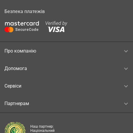
Безпека платежів
Про компанію
Допомога
Сервіси
Партнерам
Наш партнер:
Національний