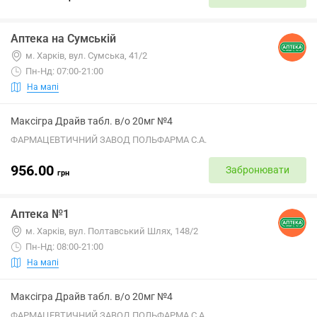
Аптека на Сумській
м. Харків, вул. Сумська, 41/2
Пн-Нд: 07:00-21:00
На мапі
Максігра Драйв табл. в/о 20мг №4
ФАРМАЦЕВТИЧНИЙ ЗАВОД ПОЛЬФАРМА С.А.
956.00
Забронювати
грн
Аптека №1
м. Харків, вул. Полтавський Шлях, 148/2
Пн-Нд: 08:00-21:00
На мапі
Максігра Драйв табл. в/о 20мг №4
ФАРМАЦЕВТИЧНИЙ ЗАВОД ПОЛЬФАРМА С.А.