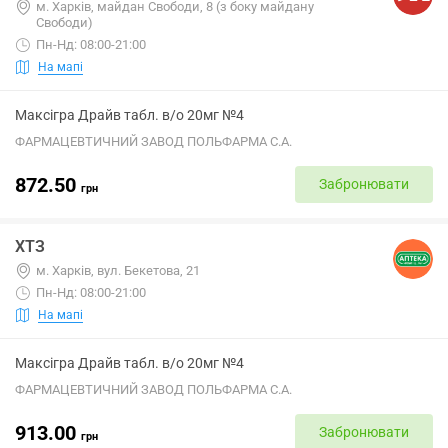
м. Харків, майдан Свободи, 8 (з боку майдану
Свободи)
Пн-Нд: 08:00-21:00
На мапі
Максігра Драйв табл. в/о 20мг №4
ФАРМАЦЕВТИЧНИЙ ЗАВОД ПОЛЬФАРМА С.А.
872.50
Забронювати
грн
ХТЗ
м. Харків, вул. Бекетова, 21
Пн-Нд: 08:00-21:00
На мапі
Максігра Драйв табл. в/о 20мг №4
ФАРМАЦЕВТИЧНИЙ ЗАВОД ПОЛЬФАРМА С.А.
913.00
Забронювати
грн