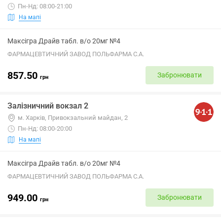
Пн-Нд: 08:00-21:00
На мапі
Максігра Драйв табл. в/о 20мг №4
ФАРМАЦЕВТИЧНИЙ ЗАВОД ПОЛЬФАРМА С.А.
857.50
Забронювати
грн
Залізничний вокзал 2
м. Харків, Привокзальний майдан, 2
Пн-Нд: 08:00-20:00
На мапі
Максігра Драйв табл. в/о 20мг №4
ФАРМАЦЕВТИЧНИЙ ЗАВОД ПОЛЬФАРМА С.А.
949.00
Забронювати
грн