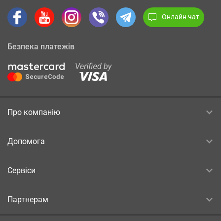
Онлайн чат
Безпека платежів
Про компанію
Допомога
Сервіси
Партнерам