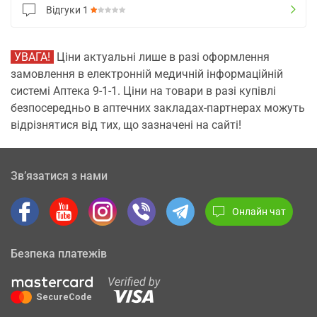
Відгуки
1
УВАГА!
Ціни актуальні лише в разі оформлення
замовлення в електронній медичній інформаційній
системі Аптека 9-1-1. Ціни на товари в разі купівлі
безпосередньо в аптечних закладах-партнерах можуть
відрізнятися від тих, що зазначені на сайті!
Зв’язатися з нами
Онлайн чат
Безпека платежів