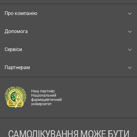
Про компанію
Допомога
Сервіси
Партнерам
Наш партнер:
Національний
фармацевтичний
університет
САМОЛІКУВАННЯ МОЖЕ БУТИ