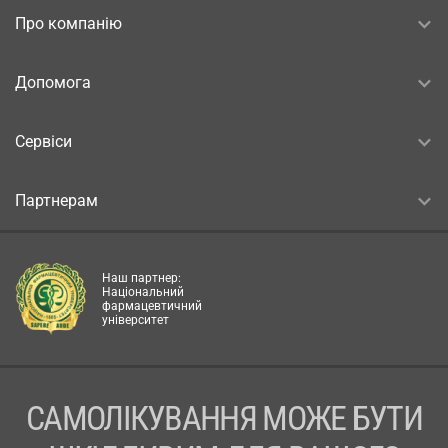
Про компанію
Допомога
Сервіси
Партнерам
Наш партнер:
Національний
фармацевтичний
університет
САМОЛІКУВАННЯ МОЖЕ БУТИ