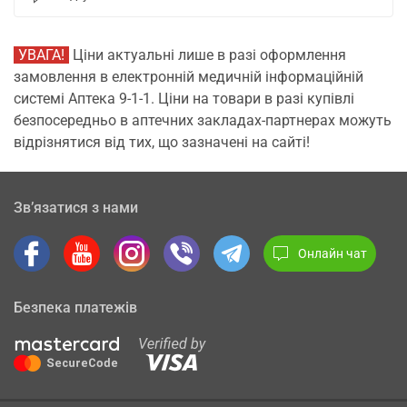
УВАГА!
Ціни актуальні лише в разі оформлення
замовлення в електронній медичній інформаційній
системі Аптека 9-1-1. Ціни на товари в разі купівлі
безпосередньо в аптечних закладах-партнерах можуть
відрізнятися від тих, що зазначені на сайті!
Зв’язатися з нами
Онлайн чат
Безпека платежів