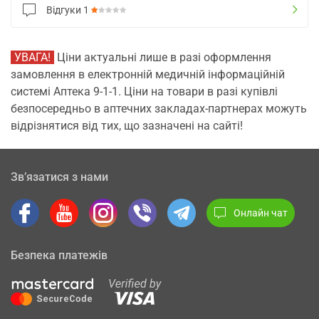
Відгуки
1
УВАГА!
Ціни актуальні лише в разі оформлення
замовлення в електронній медичній інформаційній
системі Аптека 9-1-1. Ціни на товари в разі купівлі
безпосередньо в аптечних закладах-партнерах можуть
відрізнятися від тих, що зазначені на сайті!
Зв’язатися з нами
Онлайн чат
Безпека платежів