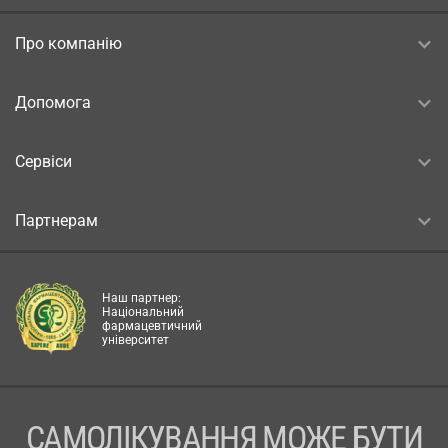
Про компанію
Допомога
Сервіси
Партнерам
Наш партнер:
Національний
фармацевтичний
університет
САМОЛІКУВАННЯ МОЖЕ БУТИ