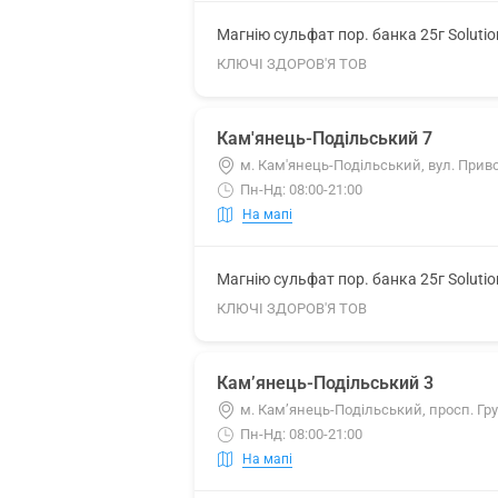
Магнію сульфат пор. банка 25г Soluti
КЛЮЧІ ЗДОРОВ'Я ТОВ
Кам'янець-Подільський 7
м. Кам'янець-Подільський, вул. Прив
Пн-Нд: 08:00-21:00
На мапі
Магнію сульфат пор. банка 25г Soluti
КЛЮЧІ ЗДОРОВ'Я ТОВ
Кам’янець-Подільський 3
м. Кам’янець-Подільський, просп. Гр
Пн-Нд: 08:00-21:00
На мапі