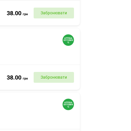
38.00
Забронювати
грн
38.00
Забронювати
грн