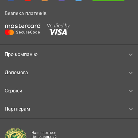
Безпека платежів
Про компанію
Допомога
Сервіси
Партнерам
Наш партнер:
Національний