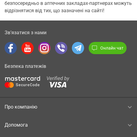
безпосередньо в аптечних закладах-партнерах можуть
відрізнятися від тих, що зазначені на сайті!
Зв’язатися з нами
Онлайн чат
Безпека платежів
Про компанію
Допомога