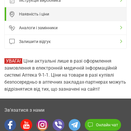
Інструкція виробника
Наявність і ціни
Аналоги і замінники
Залишити відгук
УВАГА!
Ціни актуальні лише в разі оформлення
замовлення в електронній медичній інформаційній
системі Аптека 9-1-1. Ціни на товари в разі купівлі
безпосередньо в аптечних закладах-партнерах можуть
відрізнятися від тих, що зазначені на сайті!
Зв’язатися з нами
Онлайн чат