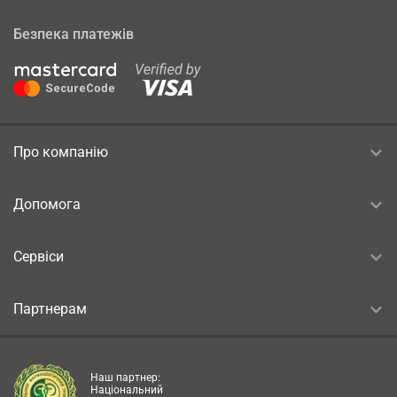
Безпека платежів
Про компанію
Допомога
Сервіси
Партнерам
Наш партнер:
Національний