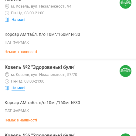
м. Ковель, вул. Незалежності, 94
Пн-Нд: 08:00-21:00
На мапі
Корсар АМ табл. п/о 10мг/160мг №30
ПАТ ФАРМАК
Немає в наявності
Ковель №2 "Здоровенькі були"
м. Ковель, вул. Незалежності, 57/70
Пн-Нд: 08:00-21:00
На мапі
Корсар АМ табл. п/о 10мг/160мг №30
ПАТ ФАРМАК
Немає в наявності
Ковель №6 "Здоровенькі були"