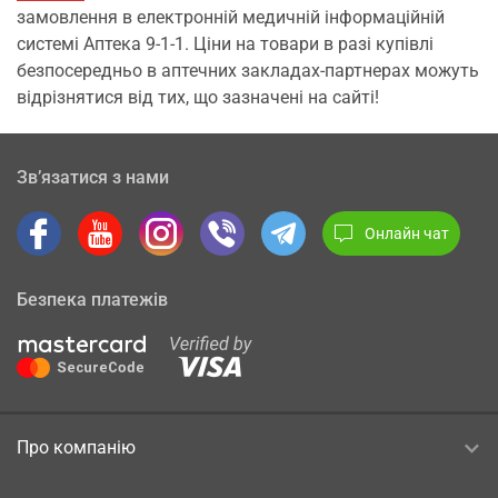
замовлення в електронній медичній інформаційній
системі Аптека 9-1-1. Ціни на товари в разі купівлі
безпосередньо в аптечних закладах-партнерах можуть
відрізнятися від тих, що зазначені на сайті!
Зв’язатися з нами
Онлайн чат
Безпека платежів
Про компанію