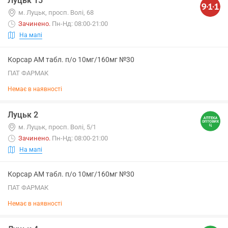
Луцьк 15
м. Луцьк, просп. Волі, 68
Зачинено
.
Пн-Нд: 08:00-21:00
На мапі
Корсар АМ табл. п/о 10мг/160мг №30
ПАТ ФАРМАК
Немає в наявності
Луцьк 2
м. Луцьк, просп. Волі, 5/1
Зачинено
.
Пн-Нд: 08:00-21:00
На мапі
Корсар АМ табл. п/о 10мг/160мг №30
ПАТ ФАРМАК
Немає в наявності