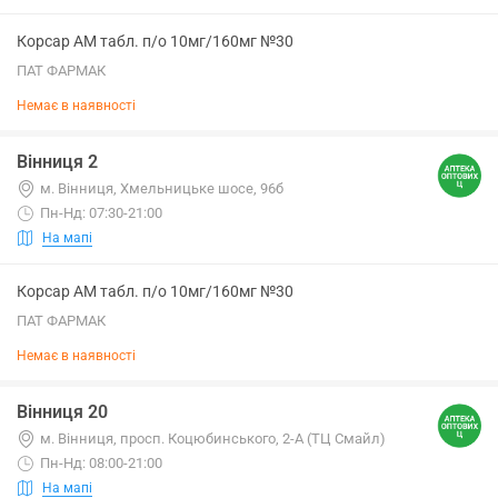
Корсар АМ табл. п/о 10мг/160мг №30
ПАТ ФАРМАК
Немає в наявності
Вінниця 2
м. Вінниця, Хмельницьке шосе, 96б
Пн-Нд: 07:30-21:00
На мапі
Корсар АМ табл. п/о 10мг/160мг №30
ПАТ ФАРМАК
Немає в наявності
Вінниця 20
м. Вінниця, просп. Коцюбинського, 2-А (ТЦ Смайл)
Пн-Нд: 08:00-21:00
На мапі