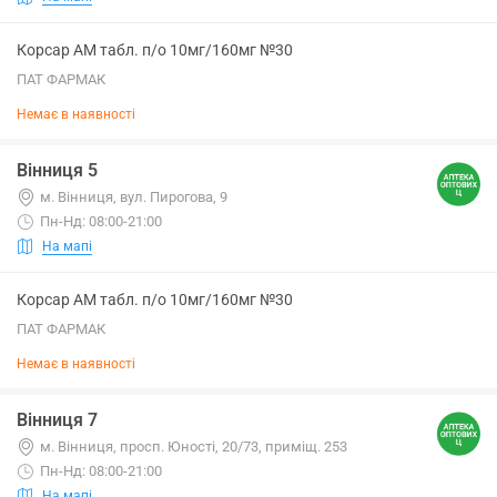
Корсар АМ табл. п/о 10мг/160мг №30
ПАТ ФАРМАК
Немає в наявності
Вінниця 5
м. Вінниця, вул. Пирогова, 9
Пн-Нд: 08:00-21:00
На мапі
Корсар АМ табл. п/о 10мг/160мг №30
ПАТ ФАРМАК
Немає в наявності
Вінниця 7
м. Вінниця, просп. Юності, 20/73, приміщ. 253
Пн-Нд: 08:00-21:00
На мапі