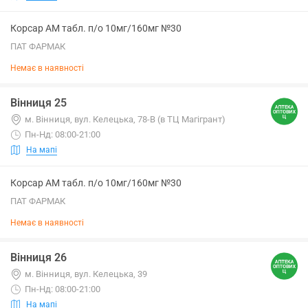
Корсар АМ табл. п/о 10мг/160мг №30
ПАТ ФАРМАК
Немає в наявності
Вінниця 25
м. Вінниця, вул. Келецька, 78-В (в ТЦ Магігрант)
Пн-Нд: 08:00-21:00
На мапі
Корсар АМ табл. п/о 10мг/160мг №30
ПАТ ФАРМАК
Немає в наявності
Вінниця 26
м. Вінниця, вул. Келецька, 39
Пн-Нд: 08:00-21:00
На мапі