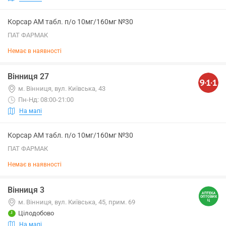
Корсар АМ табл. п/о 10мг/160мг №30
ПАТ ФАРМАК
Немає в наявності
Вінниця 27
м. Вінниця, вул. Київська, 43
Пн-Нд: 08:00-21:00
На мапі
Корсар АМ табл. п/о 10мг/160мг №30
ПАТ ФАРМАК
Немає в наявності
Вінниця 3
м. Вінниця, вул. Київська, 45, прим. 69
Цілодобово
На мапі