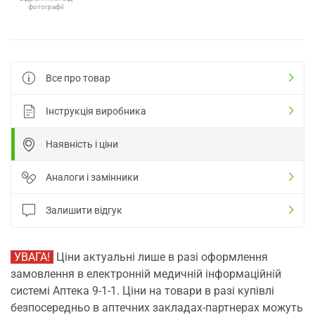
фотографії
Все про товар
Інструкція виробника
Наявність і ціни
Аналоги і замінники
Залишити відгук
УВАГА!
Ціни актуальні лише в разі оформлення
замовлення в електронній медичній інформаційній
системі Аптека 9-1-1. Ціни на товари в разі купівлі
безпосередньо в аптечних закладах-партнерах можуть