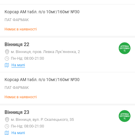
Корсар АМ табл. п/о 10мг/160мг №30
ПАТ ФАРМАК
Немає в наявності
Вінниця 22
м. Вінниця, пров. Левка Лук’яненка, 2
Пн-Нд: 08:00-21:00
На мапі
Корсар АМ табл. п/о 10мг/160мг №30
ПАТ ФАРМАК
Немає в наявності
Вінниця 23
м. Вінниця, вул. Р. Скалецького, 35
Пн-Нд: 08:00-21:00
На мапі