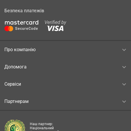
Безпека платежів
Про компанію
Допомога
Сервіси
Партнерам
Наш партнер:
Національний