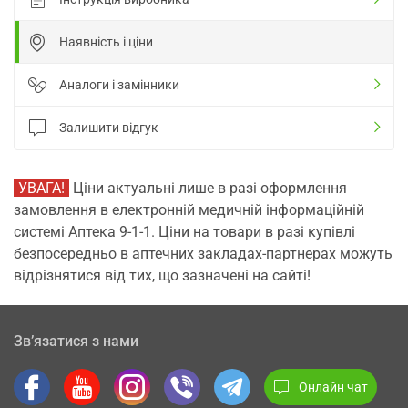
Наявність і ціни
Аналоги і замінники
Залишити відгук
УВАГА!
Ціни актуальні лише в разі оформлення
замовлення в електронній медичній інформаційній
системі Аптека 9-1-1. Ціни на товари в разі купівлі
безпосередньо в аптечних закладах-партнерах можуть
відрізнятися від тих, що зазначені на сайті!
Зв’язатися з нами
Онлайн чат