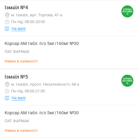
Ізмаїл №4
м. Ізмаїл, вул. Торгова, 41-а
Пн-Нд: 08:00-20:00
На мапі
Корсар АМ табл. п/о 5мг/160мг №30
ПАТ ФАРМАК
Немає в наявності
Ізмаїл №5
м. Ізмаїл, просп. Незалежності, 68-а
Пн-Нд: 08:00-21:00
На мапі
Корсар АМ табл. п/о 5мг/160мг №30
ПАТ ФАРМАК
Немає в наявності