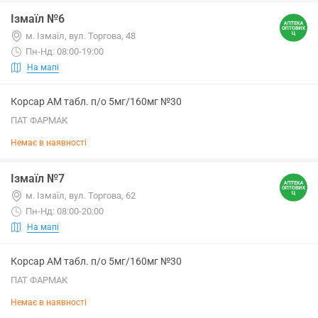
Ізмаїл №6
м. Ізмаїл, вул. Торгова, 48
Пн-Нд: 08:00-19:00
На мапі
Корсар АМ табл. п/о 5мг/160мг №30
ПАТ ФАРМАК
Немає в наявності
Ізмаїл №7
м. Ізмаїл, вул. Торгова, 62
Пн-Нд: 08:00-20:00
На мапі
Корсар АМ табл. п/о 5мг/160мг №30
ПАТ ФАРМАК
Немає в наявності