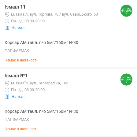
Ізмаїл 11
м. Ізмаїл, вул. Торгова, 70 / вул. Савицького, 63
Пн-Нд: 08:00-20:00
На мапі
Корсар АМ табл. п/о 5мг/160мг №30
ПАТ ФАРМАК
Немає в наявності
Ізмаїл №1
м. Ізмаїл, вул. Телеграфна, 165
Пн-Нд: 08:00-20:00
На мапі
Корсар АМ табл. п/о 5мг/160мг №30
ПАТ ФАРМАК
Немає в наявності