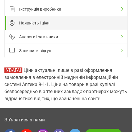
Інструкція виробника
Наявність і ціни
Аналоги і замінники
Залишити відгук
УВАГА!
Ціни актуальні лише в разі оформлення
замовлення в електронній медичній інформаційній
системі Аптека 9-1-1. Ціни на товари в разі купівлі
безпосередньо в аптечних закладах-партнерах можуть
відрізнятися від тих, що зазначені на сайті!
Зв’язатися з нами