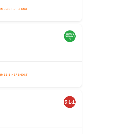
емає в наявності
емає в наявності