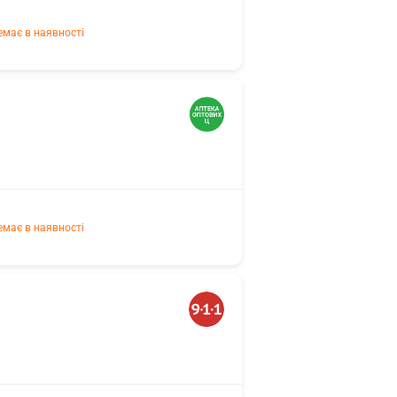
емає в наявності
емає в наявності