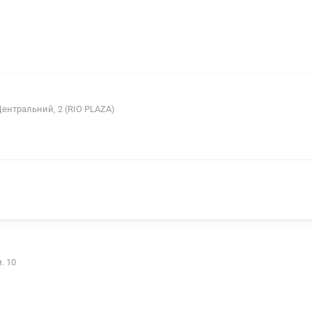
Центральний, 2 (RIO PLAZA)
. 10