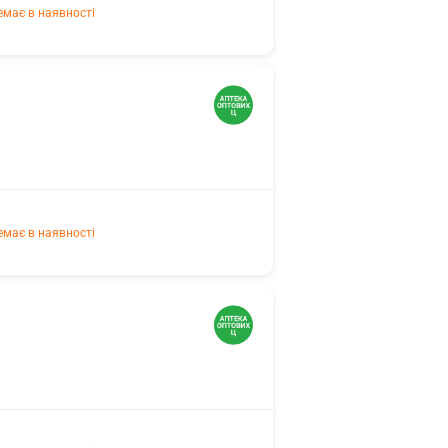
емає в наявності
емає в наявності