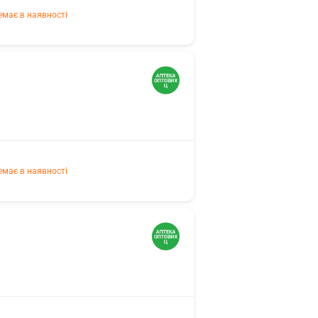
емає в наявності
емає в наявності