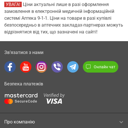
УВАГА!
Ціни актуальні лише в разі оформлення
замовлення в електронній медичній інформаційній
системі Аптека 9-1-1. Ціни на товари в разі купівлі
безпосередньо в аптечних закладах-партнерах можуть
відрізнятися від тих, що зазначені на сайті!
Зв’язатися з нами
Онлайн чат
Безпека платежів
Про компанію