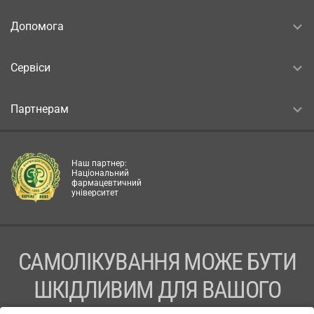
Допомога
Сервіси
Партнерам
Наш партнер:
Національний
фармацевтичний
університет
САМОЛІКУВАННЯ МОЖЕ БУТИ
ШКІДЛИВИМ ДЛЯ ВАШОГО