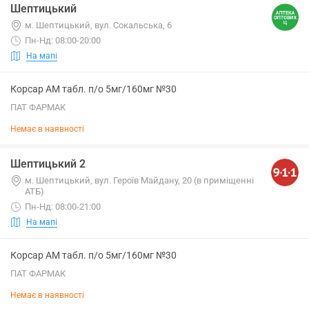
Шептицький
м. Шептицький, вул. Сокальська, 6
Пн-Нд: 08:00-20:00
На мапі
Корсар АМ табл. п/о 5мг/160мг №30
ПАТ ФАРМАК
Немає в наявності
Шептицький 2
м. Шептицький, вул. Героїв Майдану, 20 (в приміщенні
АТБ)
Пн-Нд: 08:00-21:00
На мапі
Корсар АМ табл. п/о 5мг/160мг №30
ПАТ ФАРМАК
Немає в наявності