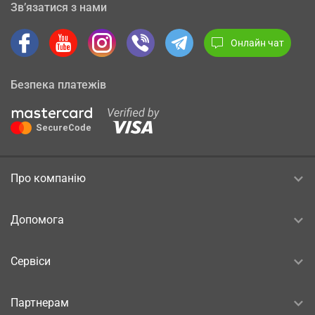
Зв’язатися з нами
Онлайн чат
Безпека платежів
Про компанію
Допомога
Сервіси
Партнерам