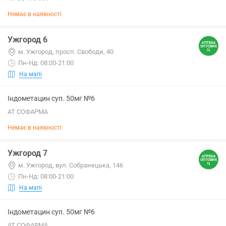
Немає в наявності
Ужгород 6
м. Ужгород, просп. Свободи, 40
Пн-Нд: 08:00-21:00
На мапі
Індометацин суп. 50мг №6
АТ СОФАРМА
Немає в наявності
Ужгород 7
м. Ужгород, вул. Собранецька, 146
Пн-Нд: 08:00-21:00
На мапі
Індометацин суп. 50мг №6
АТ СОФАРМА