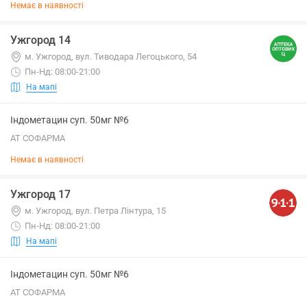
Немає в наявності
Ужгород 14
м. Ужгород, вул. Тиводара Легоцького, 54
Пн-Нд: 08:00-21:00
На мапі
Індометацин суп. 50мг №6
АТ СОФАРМА
Немає в наявності
Ужгород 17
м. Ужгород, вул. Петра Лінтура, 15
Пн-Нд: 08:00-21:00
На мапі
Індометацин суп. 50мг №6
АТ СОФАРМА