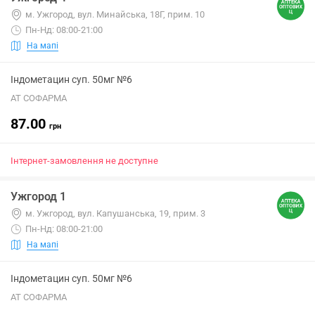
м. Ужгород, вул. Минайська, 18Г, прим. 10
Пн-Нд: 08:00-21:00
На мапі
Індометацин суп. 50мг №6
АТ СОФАРМА
87.00
грн
Інтернет-замовлення не доступне
Ужгород 1
м. Ужгород, вул. Капушанська, 19, прим. 3
Пн-Нд: 08:00-21:00
На мапі
Індометацин суп. 50мг №6
АТ СОФАРМА