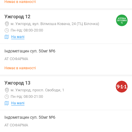
Немає в наявності
Ужгород 12
м. Ужгород, вул. Вілмоша Ковача, 24 (ТЦ Білочка)
Пн-Нд: 08:00-20:00
На мапі
Індометацин суп. 50мг №6
АТ СОФАРМА
Немає в наявності
Ужгород 13
м. Ужгород, просп. Свободи, 1
Пн-Нд: 08:00-21:00
На мапі
Індометацин суп. 50мг №6
АТ СОФАРМА