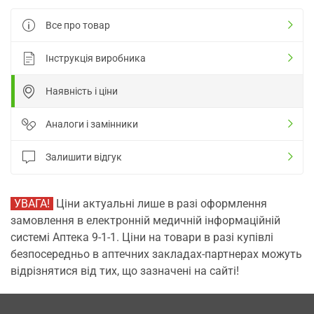
Все про товар
Інструкція виробника
Наявність і ціни
Аналоги і замінники
Залишити відгук
УВАГА!
Ціни актуальні лише в разі оформлення
замовлення в електронній медичній інформаційній
системі Аптека 9-1-1. Ціни на товари в разі купівлі
безпосередньо в аптечних закладах-партнерах можуть
відрізнятися від тих, що зазначені на сайті!