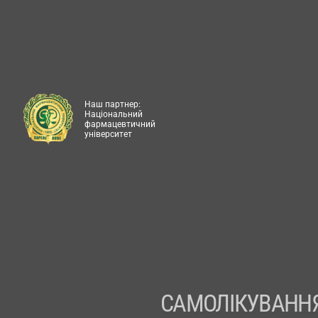
Наш партнер:
Національний
фармацевтичний
університет
САМОЛІКУВАННЯ