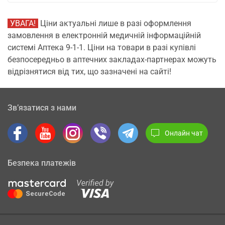
УВАГА!
Ціни актуальні лише в разі оформлення
замовлення в електронній медичній інформаційній
системі Аптека 9-1-1. Ціни на товари в разі купівлі
безпосередньо в аптечних закладах-партнерах можуть
відрізнятися від тих, що зазначені на сайті!
Зв’язатися з нами
Онлайн чат
Безпека платежів