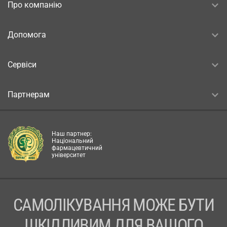
Про компанію
Допомога
Сервіси
Партнерам
Наш партнер:
Національний
фармацевтичний
університет
САМОЛІКУВАННЯ МОЖЕ БУТИ
ШКІДЛИВИМ ДЛЯ ВАШОГО