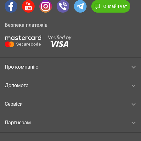
Онлайн чат
Безпека платежів
Про компанію
Допомога
Сервіси
Партнерам