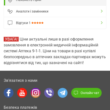
Аналоги і замінники
Відгуки
1
УВАГА!
Ціни актуальні лише в разі оформлення
замовлення в електронній медичній інформаційній
системі Аптека 9-1-1. Ціни на товари в разі купівлі
безпосередньо в аптечних закладах-партнерах можуть
відрізнятися від тих, що зазначені на сайті!
Зв’язатися з нами
Онлайн чат
Безпека платежів