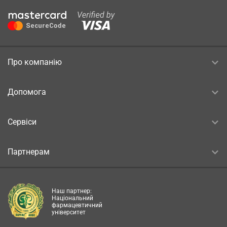
Про компанію
Допомога
Сервіси
Партнерам
Наш партнер:
Національний
фармацевтичний
університет