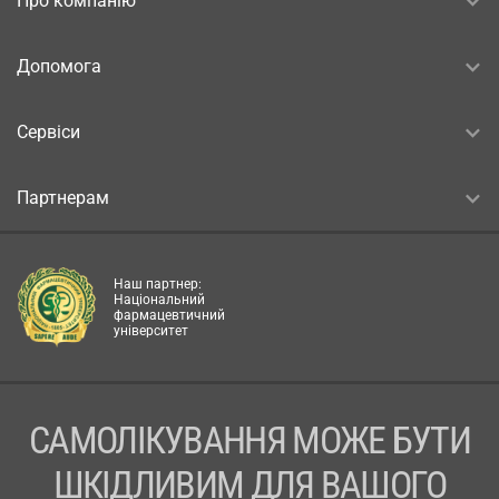
Про компанію
Допомога
Сервіси
Партнерам
Наш партнер:
Національний
фармацевтичний
університет
САМОЛІКУВАННЯ МОЖЕ БУТИ
ШКІДЛИВИМ ДЛЯ ВАШОГО