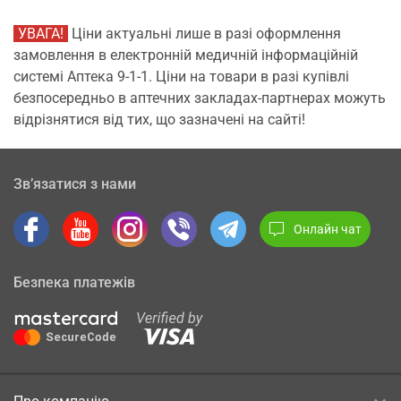
УВАГА!
Ціни актуальні лише в разі оформлення
замовлення в електронній медичній інформаційній
системі Аптека 9-1-1. Ціни на товари в разі купівлі
безпосередньо в аптечних закладах-партнерах можуть
відрізнятися від тих, що зазначені на сайті!
Зв’язатися з нами
Онлайн чат
Безпека платежів