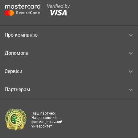
Про компанію
Допомога
Сервіси
Партнерам
Наш партнер:
Національний
фармацевтичний
університет