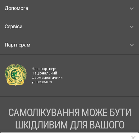
Допомога
Сервіси
Партнерам
Наш партнер:
Національний
фармацевтичний
університет
САМОЛІКУВАННЯ МОЖЕ БУТИ
ШКІДЛИВИМ ДЛЯ ВАШОГО
ЗДОРОВ’Я