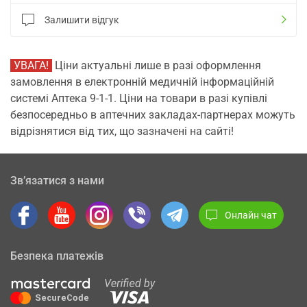
Залишити відгук
УВАГА!
Ціни актуальні лише в разі оформлення
замовлення в електронній медичній інформаційній
системі Аптека 9-1-1. Ціни на товари в разі купівлі
безпосередньо в аптечних закладах-партнерах можуть
відрізнятися від тих, що зазначені на сайті!
Зв’язатися з нами
Онлайн чат
Безпека платежів