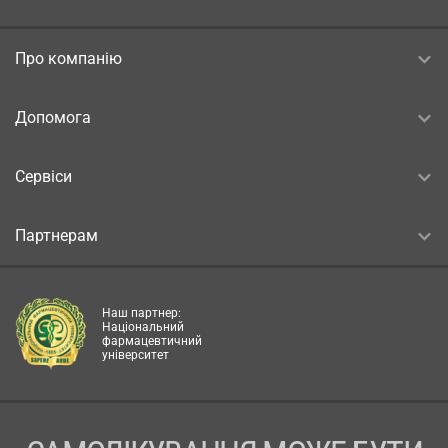
Про компанію
Допомога
Сервіси
Партнерам
Наш партнер:
Національний
фармацевтичний
університет