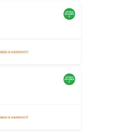
емає в наявності
емає в наявності